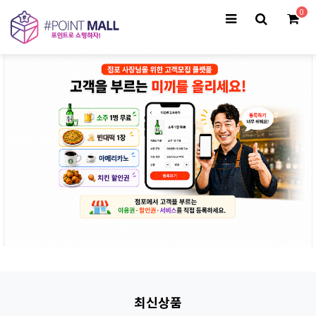
0
최신상품